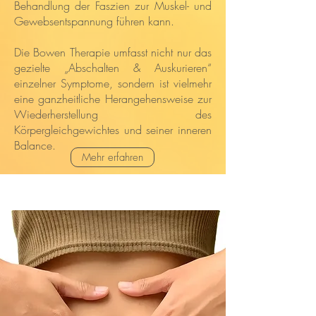
Behandlung der Faszien zur Muskel- und
Gewebsentspannung führen kann.
Die Bowen Therapie umfasst nicht nur das
gezielte „Abschalten & Auskurieren“
einzelner Symptome, sondern ist vielmehr
eine ganzheitliche Herangehensweise zur
Wiederherstellung des
Körpergleichgewichtes und seiner inneren
Balance.
Mehr erfahren