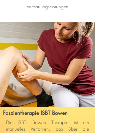
Verdauungsstörungen
Faszientherapie ISBT Bowen
Die ISBT- Bowen Therapie ist ein
manuelles Verfahren, das über die