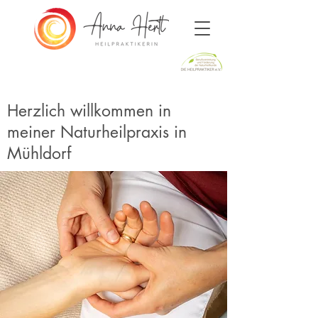
Herzlich willkommen in
meiner Naturheilpraxis in
Mühldorf