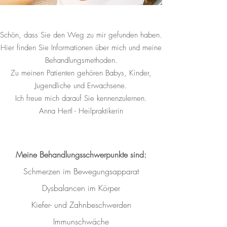
Schön, dass Sie den Weg zu mir gefunden haben.
Hier finden Sie Informationen über mich und meine
Behandlungsmethoden.
Zu meinen Patienten gehören Babys, Kinder,
Jugendliche und Erwachsene.
Ich freue mich darauf Sie kennenzulernen.
Anna Hertl - Heilpraktikerin
Meine Behandlungsschwerpunkte sind:
Schmerzen im Bewegungsapparat
Dysbalancen im Körper
Kiefer- und Zahnbeschwerden
Immunschwäche